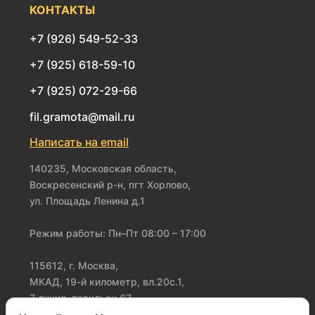
КОНТАКТЫ
+7 (926) 549-52-33
+7 (925) 618-59-10
+7 (925) 072-29-66
fil.gramota@mail.ru
Написать на email
140235, Московская область,
Воскресенский р-н, пгт Хорлово,
ул. Площадь Ленина д.1
Режим работы: Пн–Пт 08:00 – 17:00
115612, г. Москва,
МКАД, 19-й километр, вл.20с.1,
7 линия, павильон 67