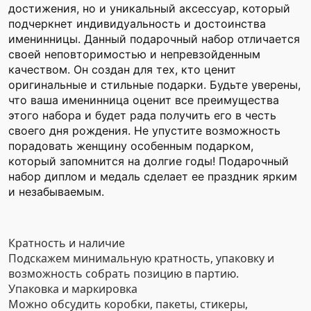
достижения, но и уникальный аксессуар, который
подчеркнет индивидуальность и достоинства
именинницы. Данный подарочный набор отличается
своей неповторимостью и непревзойденным
качеством. Он создан для тех, кто ценит
оригинальные и стильные подарки. Будьте уверены,
что ваша именинница оценит все преимущества
этого набора и будет рада получить его в честь
своего дня рождения. Не упустите возможность
порадовать женщину особенным подарком,
который запомнится на долгие годы! Подарочный
набор диплом и медаль сделает ее праздник ярким
и незабываемым.
Кратность и наличие
Подскажем минимальную кратность, упаковку и
возможность собрать позицию в партию.
Упаковка и маркировка
Можно обсудить коробки, пакеты, стикеры,