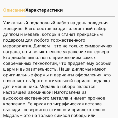
Описание
Характеристики
Уникальный подарочный набор на день рождения
женщине! В его состав входит элегантный набор
диплом и медаль, который станет прекрасным
подарком для любого торжественного
мероприятия. Диплом - это не только символичная
награда, но и великолепное украшение интерьера.
Его дизайн выполнен с применением самых
современных технологий, что придает ему особый
шарм и выразительность. Наши дипломы имеют
оригинальные формы и варианты оформления, что
позволяет выбрать оптимальный вариант подарка
для именинника. Медаль в наборе является
настоящей изюминкой! Изготовлена из
высококачественного металла и имеет прочное
крепление. Ее яркая полиграфическая вставка
выглядит невероятно стильно и привлекательно.
Медаль – это не только символ победы или