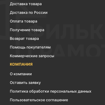
Доставка товара
Доставка по России
Оплата товара
Получение товара
Возврат товара
Помощь покупателям
Коммерческие запросы
КОМПАНИЯ
О компании
Оставить заявку
Политика обработки персональных данных
Пользовательское соглашение