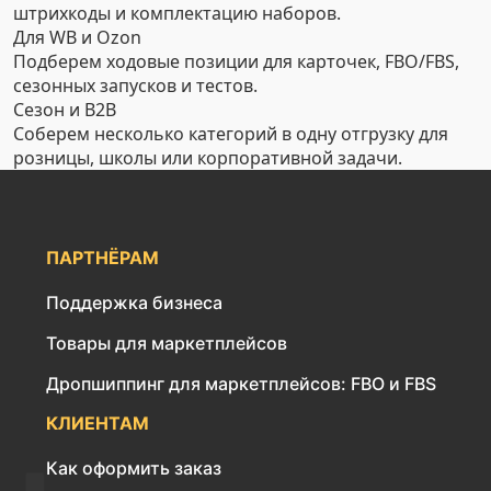
штрихкоды и комплектацию наборов.
Для WB и Ozon
Подберем ходовые позиции для карточек, FBO/FBS,
сезонных запусков и тестов.
Сезон и B2B
Соберем несколько категорий в одну отгрузку для
розницы, школы или корпоративной задачи.
ПАРТНЁРАМ
Поддержка бизнеса
Товары для маркетплейсов
Дропшиппинг для маркетплейсов: FBO и FBS
КЛИЕНТАМ
Как оформить заказ