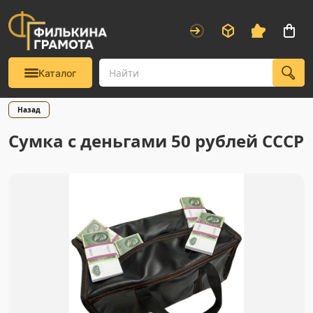
Каталог
Назад
Сумка с деньгами 50 рублей СССР