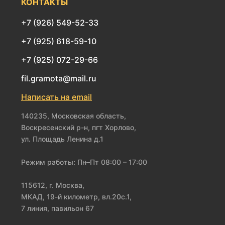
КОНТАКТЫ
+7 (926) 549-52-33
+7 (925) 618-59-10
+7 (925) 072-29-66
fil.gramota@mail.ru
Написать на email
140235, Московская область,
Воскресенский р-н, пгт Хорлово,
ул. Площадь Ленина д.1
Режим работы: Пн–Пт 08:00 – 17:00
115612, г. Москва,
МКАД, 19-й километр, вл.20с.1,
7 линия, павильон 67