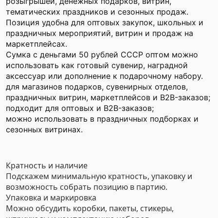
розыгрышей, денежных подарков, витрин,
тематических праздников и сезонных продаж.
Позиция удобна для оптовых закупок, школьных и
праздничных мероприятий, витрин и продаж на
маркетплейсах.
Сумка с деньгами 50 рублей СССР оптом можно
использовать как готовый сувенир, наградной
аксессуар или дополнение к подарочному набору.
для магазинов подарков, сувенирных отделов,
праздничных витрин, маркетплейсов и B2B-заказов;
подходит для оптовых и B2B-заказов;
можно использовать в праздничных подборках и
сезонных витринах.
Кратность и наличие
Подскажем минимальную кратность, упаковку и
возможность собрать позицию в партию.
Упаковка и маркировка
Можно обсудить коробки, пакеты, стикеры,