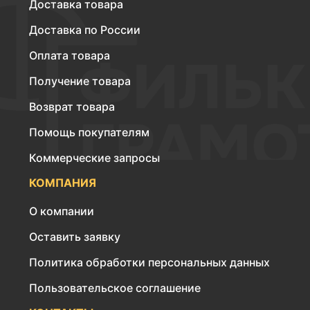
Доставка товара
Доставка по России
Оплата товара
Получение товара
Возврат товара
Помощь покупателям
Коммерческие запросы
КОМПАНИЯ
О компании
Оставить заявку
Политика обработки персональных данных
Пользовательское соглашение