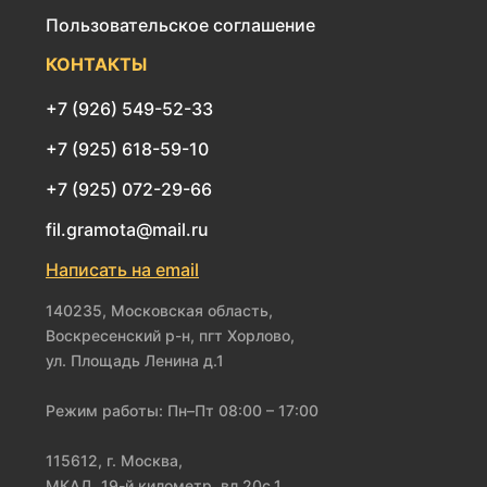
Пользовательское соглашение
КОНТАКТЫ
+7 (926) 549-52-33
+7 (925) 618-59-10
+7 (925) 072-29-66
fil.gramota@mail.ru
Написать на email
140235, Московская область,
Воскресенский р-н, пгт Хорлово,
ул. Площадь Ленина д.1
Режим работы: Пн–Пт 08:00 – 17:00
115612, г. Москва,
МКАД, 19-й километр, вл.20с.1,