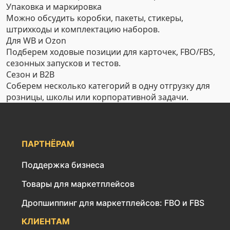
Упаковка и маркировка
Можно обсудить коробки, пакеты, стикеры,
штрихкоды и комплектацию наборов.
Для WB и Ozon
Подберем ходовые позиции для карточек, FBO/FBS,
сезонных запусков и тестов.
Сезон и B2B
Соберем несколько категорий в одну отгрузку для
розницы, школы или корпоративной задачи.
ПАРТНЁРАМ
Поддержка бизнеса
Товары для маркетплейсов
Дропшиппинг для маркетплейсов: FBO и FBS
КЛИЕНТАМ