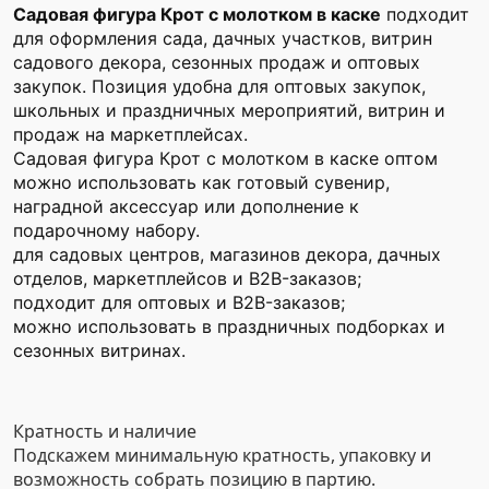
Садовая фигура Крот с молотком в каске
подходит
для оформления сада, дачных участков, витрин
садового декора, сезонных продаж и оптовых
закупок. Позиция удобна для оптовых закупок,
школьных и праздничных мероприятий, витрин и
продаж на маркетплейсах.
Садовая фигура Крот с молотком в каске оптом
можно использовать как готовый сувенир,
наградной аксессуар или дополнение к
подарочному набору.
для садовых центров, магазинов декора, дачных
отделов, маркетплейсов и B2B-заказов;
подходит для оптовых и B2B-заказов;
можно использовать в праздничных подборках и
сезонных витринах.
Кратность и наличие
Подскажем минимальную кратность, упаковку и
возможность собрать позицию в партию.