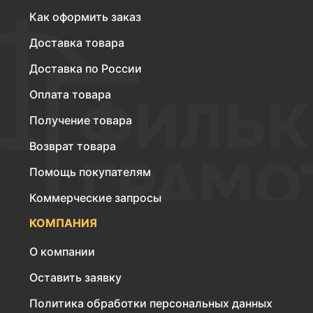
Как оформить заказ
Доставка товара
Доставка по России
Оплата товара
Получение товара
Возврат товара
Помощь покупателям
Коммерческие запросы
КОМПАНИЯ
О компании
Оставить заявку
Политика обработки персональных данных