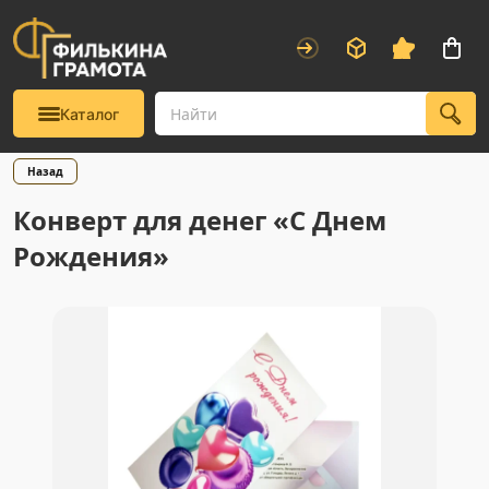
Каталог
Назад
Конверт для денег «С Днем
Рождения»