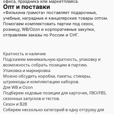
офиса, праздника или маркетплейса.
Опт и поставки
«Филькина грамота» поставляет подарочные,
учебные, наградные и канцелярские товары оптом.
Помогаем комплектовать партии под сезон,
розницу, WB/Ozon и корпоративные закупки,
отправляем заказы по России и СНГ.
Кратность и наличие
Подскажем минимальную кратность, упаковку и
возможность собрать позицию в партию.
Упаковка и маркировка
Можно обсудить коробки, пакеты, стикеры,
штрихкоды и комплектацию наборов.
Для WB и Ozon
Подберем ходовые позиции для карточек, FBO/FBS,
сезонных запусков и тестов.
Сезон и B2B
Соберем несколько категорий в одну отгрузку для