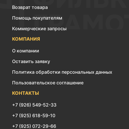
Возврат товара
Помощь покупателям
Коммерческие запросы
КОМПАНИЯ
О компании
Оставить заявку
Политика обработки персональных данных
Пользовательское соглашение
КОНТАКТЫ
+7 (926) 549-52-33
+7 (925) 618-59-10
+7 (925) 072-29-66