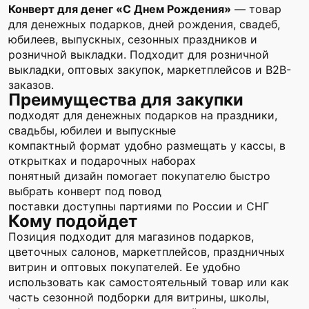
Конверт для денег «С Днем Рождения»
— товар
для денежных подарков, дней рождения, свадеб,
юбилеев, выпускных, сезонных праздников и
розничной выкладки. Подходит для розничной
выкладки, оптовых закупок, маркетплейсов и B2B-
заказов.
Преимущества для закупки
подходят для денежных подарков на праздники,
свадьбы, юбилеи и выпускные
компактный формат удобно размещать у кассы, в
открытках и подарочных наборах
понятный дизайн помогает покупателю быстро
выбрать конверт под повод
поставки доступны партиями по России и СНГ
Кому подойдет
Позиция подходит для магазинов подарков,
цветочных салонов, маркетплейсов, праздничных
витрин и оптовых покупателей. Ее удобно
использовать как самостоятельный товар или как
часть сезонной подборки для витрины, школы,