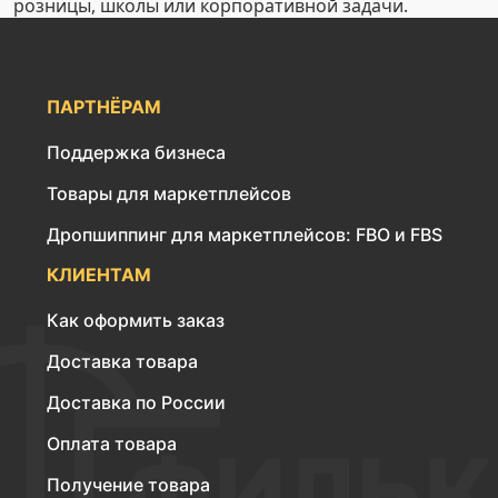
розницы, школы или корпоративной задачи.
ПАРТНЁРАМ
Поддержка бизнеса
Товары для маркетплейсов
Дропшиппинг для маркетплейсов: FBO и FBS
КЛИЕНТАМ
Как оформить заказ
Доставка товара
Доставка по России
Оплата товара
Получение товара