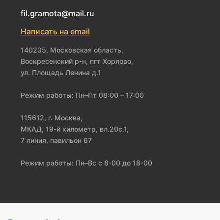
fil.gramota@mail.ru
Написать на email
140235, Московская область,
Воскресенский р-н, пгт Хорлово,
ул. Площадь Ленина д.1
Режим работы: Пн–Пт 08:00 – 17:00
115612, г. Москва,
МКАД, 19-й километр, вл.20с.1,
7 линия, павильон 67
Режим работы: Пн–Вс с 8-00 до 18-00